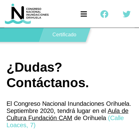
Certificado
¿Dudas?
Contáctanos.
El Congreso Nacional Inundaciones Orihuela.
Septiembre 2020, tendrá lugar en el
Aula de
Cultura Fundación CAM
de Orihuela
(Calle
Loaces, 7)