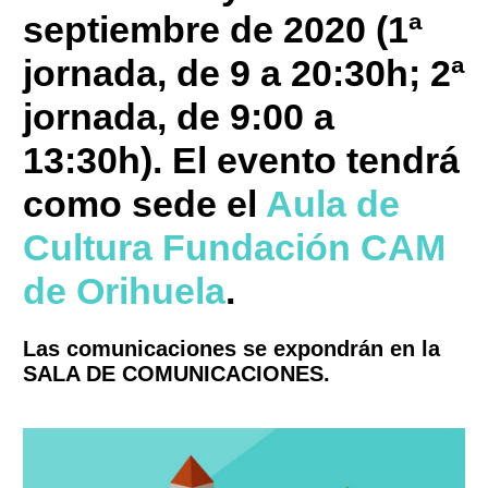
septiembre de 2020 (1ª
jornada, de 9 a 20:30h; 2ª
jornada, de 9:00 a
13:30h). El evento tendrá
como sede el
Aula de
Cultura Fundación CAM
de Orihuela
.
Las comunicaciones se expondrán en la
SALA DE COMUNICACIONES.