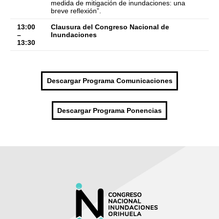
medida de mitigación de inundaciones: una
breve reflexión”.
13:00
Clausura del Congreso Nacional de
–
Inundaciones
13:30
Descargar Programa Comunicaciones
Descargar Programa Ponencias