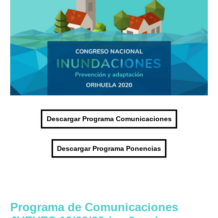
Descargar Programa Comunicaciones
Descargar Programa Ponencias
Programa de Comunicaciones