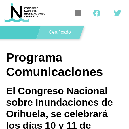
Certificado
Programa
Comunicaciones
El Congreso Nacional
sobre Inundaciones de
Orihuela, se celebrará
los días 10 y 11 de